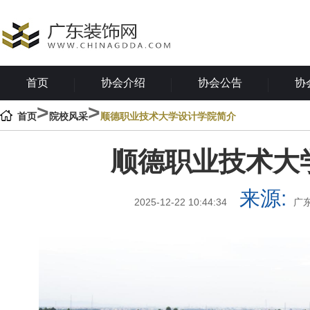
首页
协会介绍
协会公告
协
>
>
首页
院校风采
顺德职业技术大学设计学院简介
顺德职业技术大
来源:
2025-12-22 10:44:34
广