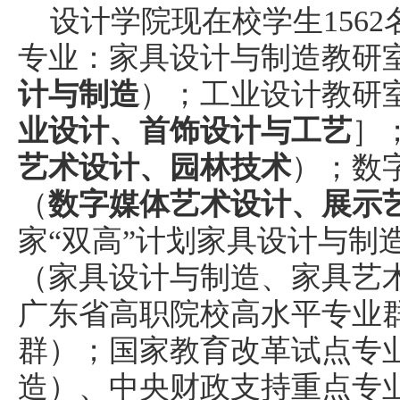
设计学院现在校学生
1562
专业：家具设计与制造教研
计与制造
）；工业设计教研
业设计、首饰设计与工艺
］
艺术设计、园林技术
）；数
（
数字媒体艺术设计、展示
家
“双高”计划
家具设计与制
（
家具设计与制造
、
家具艺
广东省高职院校高水平专业
群）；国家教育改革试点专
造）、中央财政支持重点专