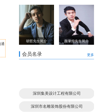
胡哲先生简介
颜肇煌先生简介
项通
会员名录
更多
深圳集美设计工程有限公司
深圳市名雕装饰股份有限公司