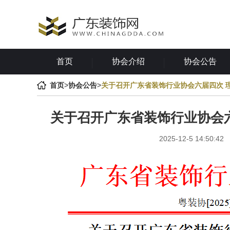
首页
协会介绍
协会公告
首页
>
协会公告
>
关于召开广东省装饰行业协会六届四次 
关于召开广东省装饰行业协会
2025-12-5 14:50:42