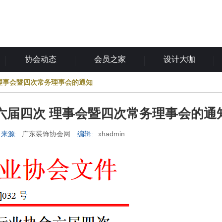
协会动态
会员之家
设计大咖
理事会暨四次常务理事会的通知
六届四次 理事会暨四次常务理事会的通
来源:
广东装饰协会网
编辑:
xhadmin