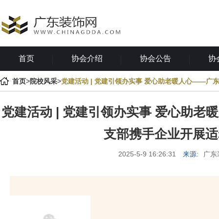
首页
协会介绍
协会公告
协
首页
>
院校风采
>
党建活动 | 党建引领办实事 爱心助老暖人心——
党建活动 | 党建引领办实事 爱心助
支部携手企业开展适
2025-5-9 16:26:31
来源:
广东