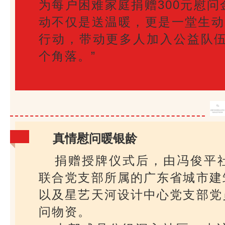
为每户困难家庭捐赠300元慰问
动不仅是送温暖，更是一堂生动
行动，带动更多人加入公益队伍
个角落。”
真情慰问暖银龄
捐赠授牌仪式后，由冯俊平
联合党支部所属的广东省城市建
以及星艺天河设计中心党支部党
问物资。