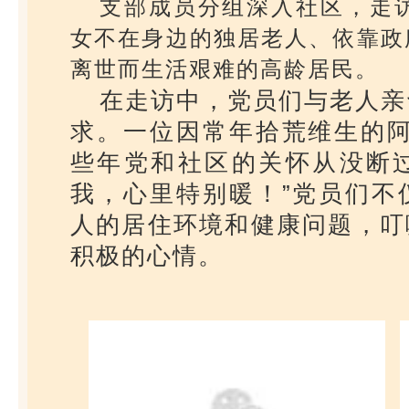
支部成员分组深入社区，走访
女不在身边的独居老人、依靠政
离世而生活艰难的高龄居民‌。
在走访中，党员们与老人亲
求。一位因常年拾荒维生的阿
些年党和社区的关怀从没断
我，心里特别暖！”党员们不
人的居住环境和健康问题，叮
积极的心情。