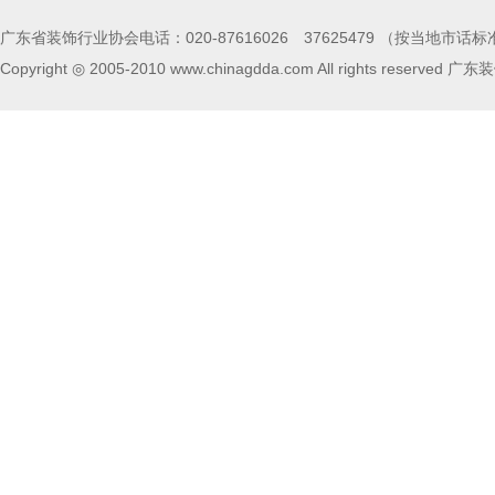
广东省装饰行业协会电话：020-87616026 37625479 （按当地市
Copyright ◎ 2005-2010 www.chinagdda.com All rights rese