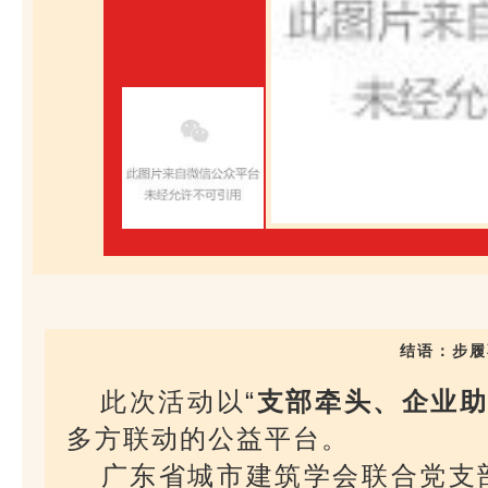
结语：步履
此次活动以“
支部牵头、企业
多方联动的公益平台。
‌广东省城市建筑学会联合党支