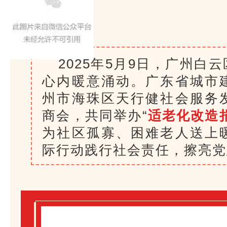
2025年5月9日，广州
心内暖意涌动。广东省城市
州市海珠区天行健社会服务
商会，共同举办“
适老化改造
为社区孤寡、困难老人送上
际行动践行社会责任，擦亮党