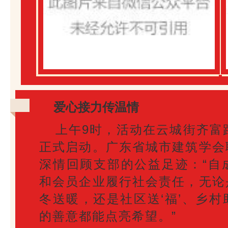
爱心接力传温情
上午9时，活动在云城街齐富
正式启动。广东省城市建筑学会
深情回顾支部的公益足迹：“自
和会员企业履行社会责任，无论
冬送暖，还是社区送‘福’、乡
的善意都能点亮希望。”