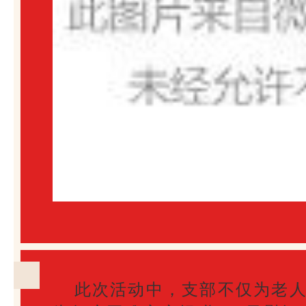
此次活动中，支部不仅为老