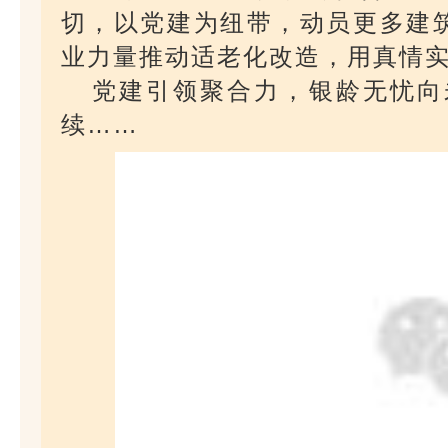
切，以党建为纽带，动员更多建
业力量推动适老化改造，用真情实
党建引领聚合力，银龄无忧向
续……